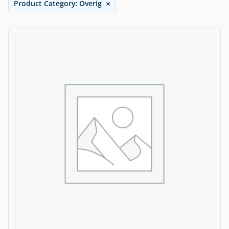
×
Product Category
:
Overig