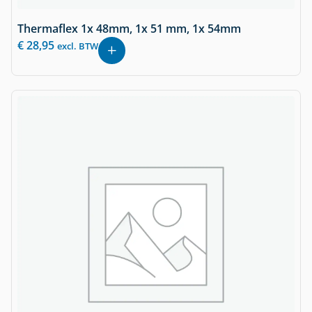
Thermaflex 1x 48mm, 1x 51 mm, 1x 54mm
€
28,95
excl. BTW