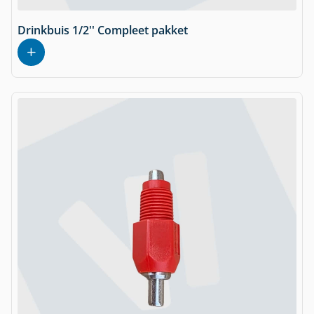
Drinkbuis 1/2'' Compleet pakket