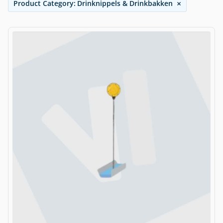
×
Product Category
:
Drinknippels & Drinkbakken