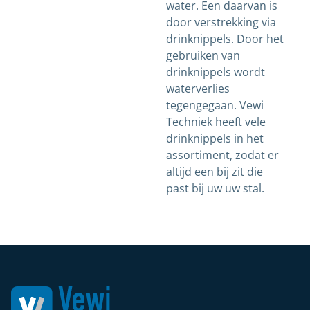
water. Een daarvan is
door verstrekking via
drinknippels. Door het
gebruiken van
drinknippels wordt
waterverlies
tegengegaan. Vewi
Techniek heeft vele
drinknippels in het
assortiment, zodat er
altijd een bij zit die
past bij uw uw stal.