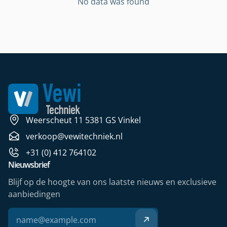
No data was found
Weerscheut 11 5381 GS Vinkel
verkoop@vewitechniek.nl
+31 (0) 412 764102
Nieuwsbrief
Blijf op de hoogte van ons laatste nieuws en exclusieve
aanbiedingen