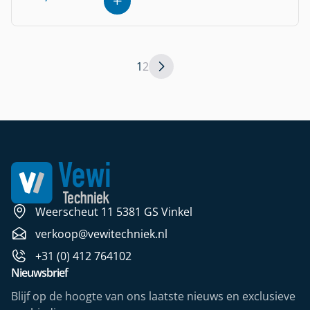
1
2
Weerscheut 11 5381 GS Vinkel
verkoop@vewitechniek.nl
+31 (0) 412 764102
Nieuwsbrief
Blijf op de hoogte van ons laatste nieuws en exclusieve