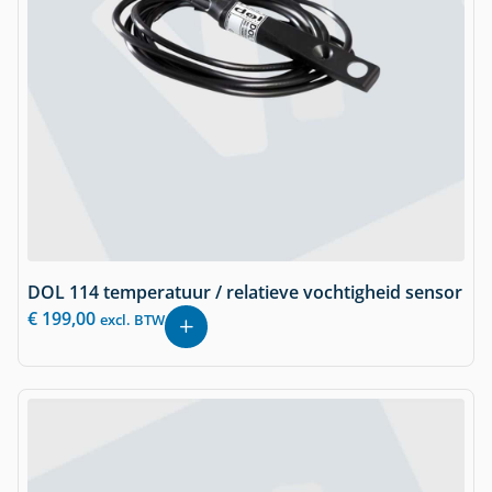
DOL 114 temperatuur / relatieve vochtigheid sensor
€
199,00
excl. BTW