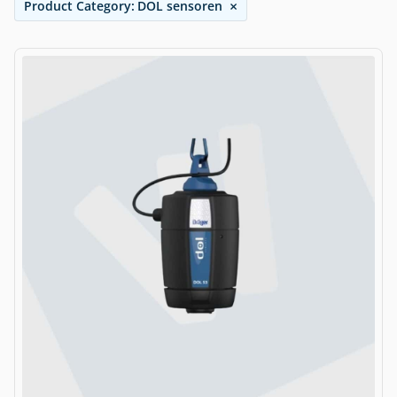
×
Product Category
:
DOL sensoren