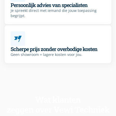
Persoonlijk advies van specialisten
Je spreekt direct met iemand die jouw toepassing
begrijpt.
Scherpe prijs zonder overbodige kosten
Geen showroom = lagere kosten voor jou.
Wat klanten
zeggen over Vewi Techniek