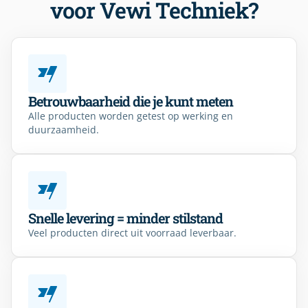
voor Vewi Techniek?
Betrouwbaarheid die je kunt meten
Alle producten worden getest op werking en
duurzaamheid.
Snelle levering = minder stilstand
Veel producten direct uit voorraad leverbaar.