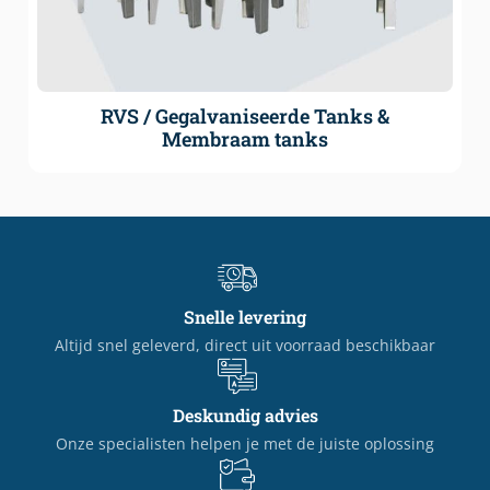
RVS / Gegalvaniseerde Tanks &
Membraam tanks
Snelle levering
Altijd snel geleverd, direct uit voorraad beschikbaar
Deskundig advies
Onze specialisten helpen je met de juiste oplossing