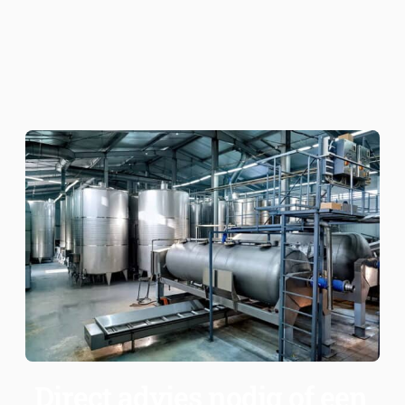
Direct advies nodig of een