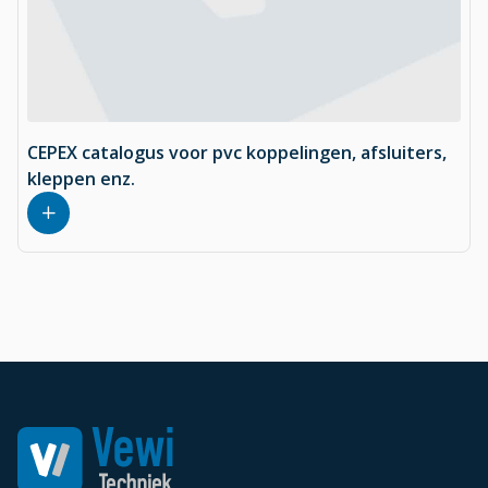
CEPEX catalogus voor pvc koppelingen, afsluiters,
kleppen enz.