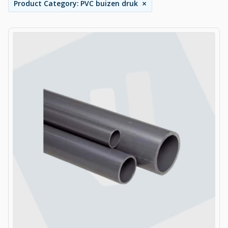
×
Product Category
:
PVC buizen druk