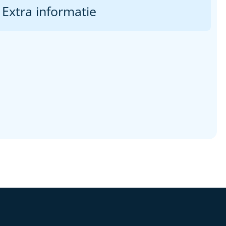
Extra informatie