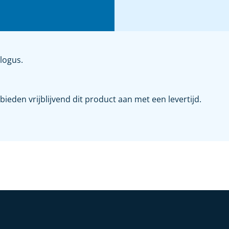
logus.
eden vrijblijvend dit product aan met een levertijd.