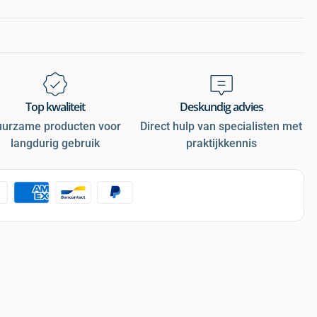
Top kwaliteit
Deskundig advies
uurzame producten voor
Direct hulp van specialisten met
langdurig gebruik
praktijkkennis