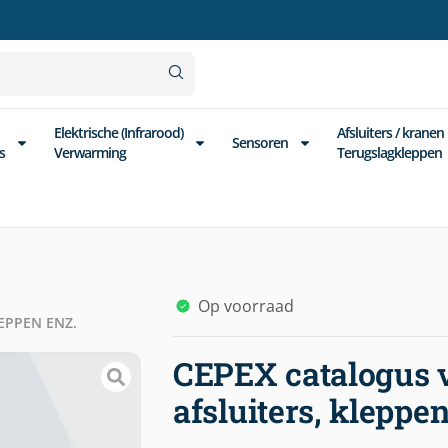
Elektrische (Infrarood)
Afsluiters / kranen
Sensoren
s
Verwarming
Terugslagkleppen
Op voorraad
EPPEN ENZ.
CEPEX catalogus v
afsluiters, kleppen