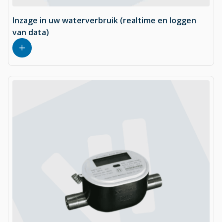
Inzage in uw waterverbruik (realtime en loggen
van data)