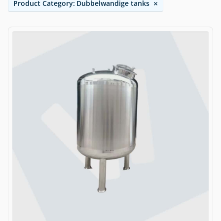
×
Product Category
:
Dubbelwandige tanks