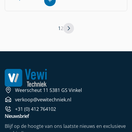
1
2
Weerscheut 11 5381 GS Vinkel
verkoop@vewitechniek.nl
+31 (0) 412 764102
Nieuwsbrief
Blijf op de hoogte van ons laatste nieuws en exclusieve