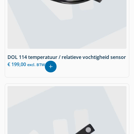
DOL 114 temperatuur / relatieve vochtigheid sensor
€
199,00
excl. BTW