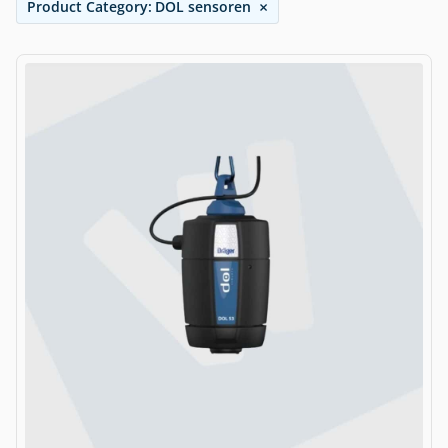
×
Product Category
:
DOL sensoren