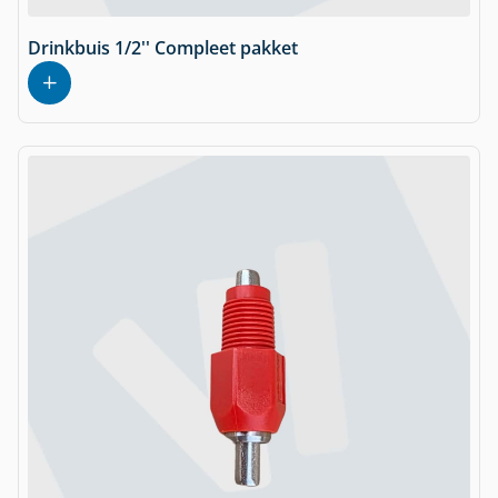
Drinkbuis 1/2'' Compleet pakket