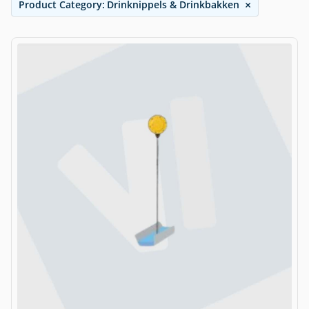
×
Product Category
:
Drinknippels & Drinkbakken