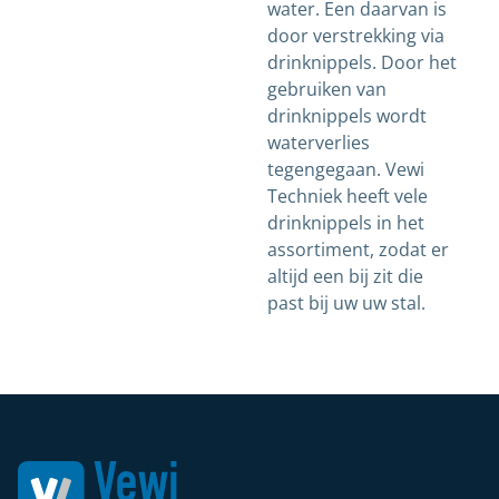
water. Een daarvan is
door verstrekking via
drinknippels. Door het
gebruiken van
drinknippels wordt
waterverlies
tegengegaan. Vewi
Techniek heeft vele
drinknippels in het
assortiment, zodat er
altijd een bij zit die
past bij uw uw stal.