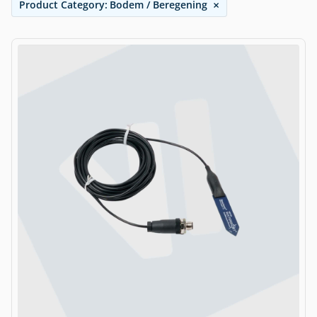
×
Product Category
:
Bodem / Beregening