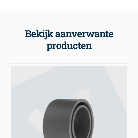
Bekijk aanverwante
producten