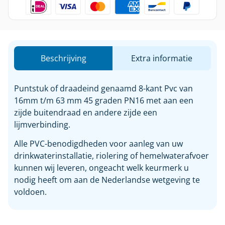
Beschrijving
Extra informatie
Puntstuk of draadeind genaamd 8-kant Pvc van
16mm t/m 63 mm 45 graden PN16 met aan een
zijde buitendraad en andere zijde een
lijmverbinding.
Alle PVC-benodigdheden voor aanleg van uw
drinkwaterinstallatie, riolering of hemelwaterafvoer
kunnen wij leveren, ongeacht welk keurmerk u
nodig heeft om aan de Nederlandse wetgeving te
voldoen.