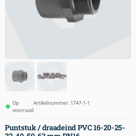
Op
Artikelnummer: 1747-1-1
voorraad
Puntstuk / draadeind PVC 16-20-25-