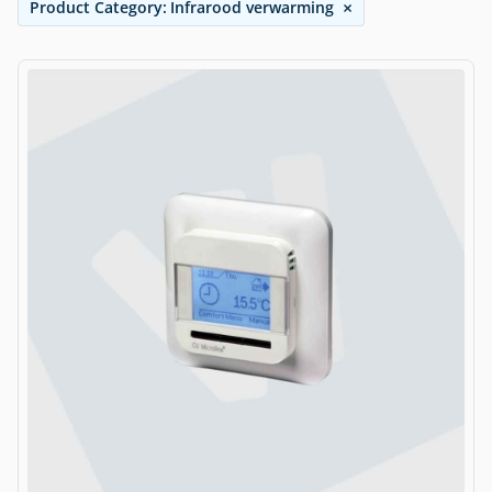
×
Product Category
:
Infrarood verwarming