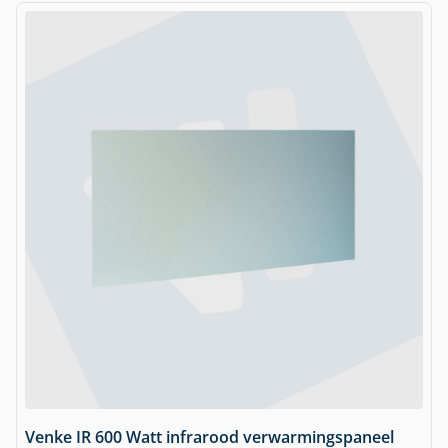
Venke IR 600 Watt infrarood verwarmingspaneel