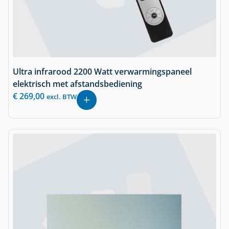
Ultra infrarood 2200 Watt verwarmingspaneel
elektrisch met afstandsbediening
€
269,00
excl. BTW