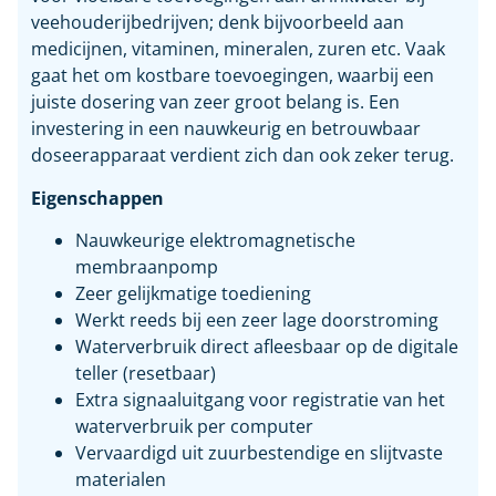
veehouderijbedrijven; denk bijvoorbeeld aan
medicijnen, vitaminen, mineralen, zuren etc. Vaak
gaat het om kostbare toevoegingen, waarbij een
juiste dosering van zeer groot belang is. Een
investering in een nauwkeurig en betrouwbaar
doseerapparaat verdient zich dan ook zeker terug.
Eigenschappen
Nauwkeurige elektromagnetische
membraanpomp
Zeer gelijkmatige toediening
Werkt reeds bij een zeer lage doorstroming
Waterverbruik direct afleesbaar op de digitale
teller (resetbaar)
Extra signaaluitgang voor registratie van het
waterverbruik per computer
Vervaardigd uit zuurbestendige en slijtvaste
materialen