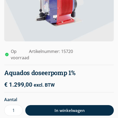
Op
Artikelnummer: 15720
voorraad
Aquados doseerpomp 1%
€
1.299,00
excl. BTW
Aantal
In winkelwagen