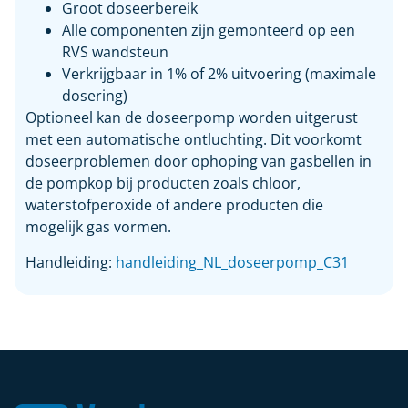
Groot doseerbereik
Alle componenten zijn gemonteerd op een
RVS wandsteun
Verkrijgbaar in 1% of 2% uitvoering (maximale
dosering)
Optioneel kan de doseerpomp worden uitgerust
met een automatische ontluchting. Dit voorkomt
doseerproblemen door ophoping van gasbellen in
de pompkop bij producten zoals chloor,
waterstofperoxide of andere producten die
mogelijk gas vormen.
Handleiding:
handleiding_NL_doseerpomp_C31