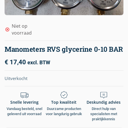
Niet op
voorraad
Manometers RVS glycerine 0-10 BAR
€
17,40
excl. BTW
Uitverkocht
Snelle levering
Top kwaliteit
Deskundig advies
Vandaag besteld, snel
Duurzame producten
Direct hulp van
geleverd uit voorraad
voor langdurig gebruik
specialisten met
praktijkkennis