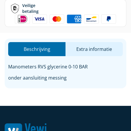
Veilige
betaling
Beschrijving
Extra informatie
Manometers RVS glycerine 0-10 BAR
onder aansluiting messing