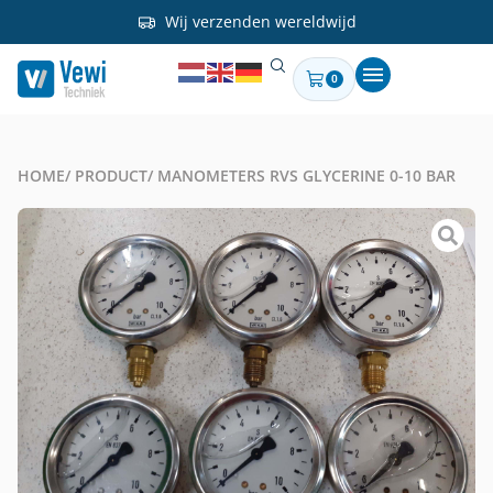
Wij verzenden wereldwijd
0
HOME
/ PRODUCT
/ MANOMETERS RVS GLYCERINE 0-10 BAR