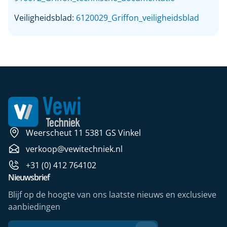
Veiligheidsblad:
6120029_Griffon_veiligheidsblad
Weerscheut 11 5381 GS Vinkel
verkoop@vewitechniek.nl
+31 (0) 412 764102
Nieuwsbrief
Blijf op de hoogte van ons laatste nieuws en exclusieve
aanbiedingen