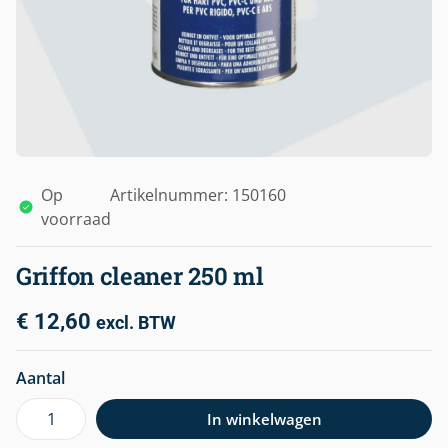
Op
Artikelnummer: 150160
voorraad
Griffon cleaner 250 ml
€
12,60
excl. BTW
Aantal
In winkelwagen