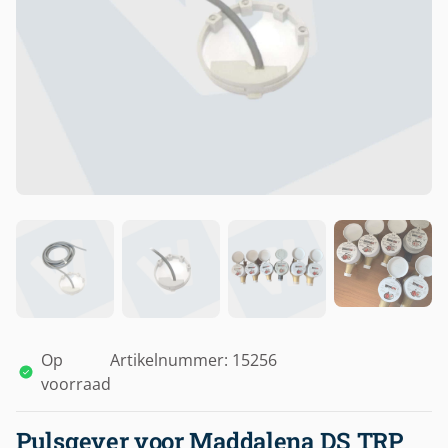
Op
Artikelnummer: 15256
voorraad
Pulsgever voor Maddalena DS TRP