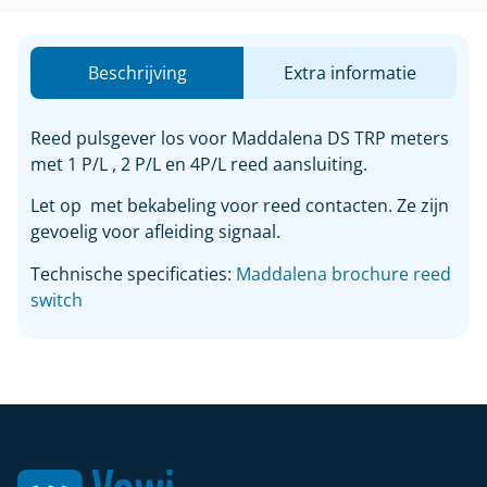
Beschrijving
Extra informatie
Reed pulsgever los voor Maddalena DS TRP meters
met 1 P/L , 2 P/L en 4P/L reed aansluiting.
Let op met bekabeling voor reed contacten. Ze zijn
gevoelig voor afleiding signaal.
Technische specificaties:
Maddalena brochure reed
switch