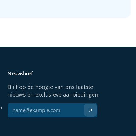
Nieuwsbrief
Blijf op de hoogte van ons laatste
nieuws en exclusieve aanbiedingen
n