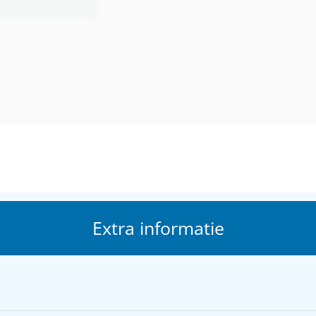
Extra informatie