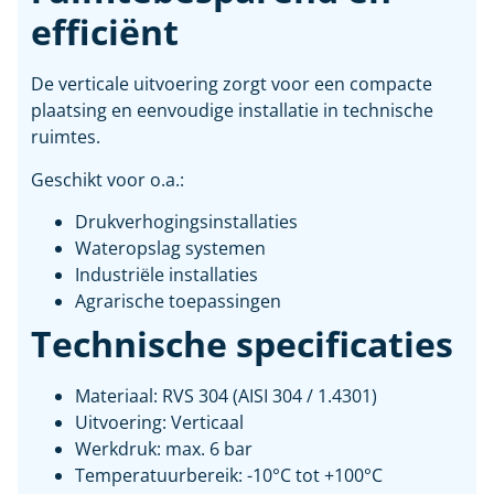
efficiënt
De verticale uitvoering zorgt voor een compacte
plaatsing en eenvoudige installatie in technische
ruimtes.
Geschikt voor o.a.:
Drukverhogingsinstallaties
Wateropslag systemen
Industriële installaties
Agrarische toepassingen
Technische specificaties
Materiaal: RVS 304 (AISI 304 / 1.4301)
Uitvoering: Verticaal
Werkdruk: max. 6 bar
Temperatuurbereik: -10°C tot +100°C