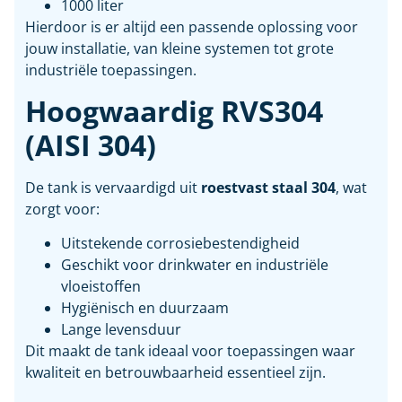
1000 liter
Hierdoor is er altijd een passende oplossing voor
jouw installatie, van kleine systemen tot grote
industriële toepassingen.
Hoogwaardig RVS304
(AISI 304)
De tank is vervaardigd uit
roestvast staal 304
, wat
zorgt voor:
Uitstekende corrosiebestendigheid
Geschikt voor drinkwater en industriële
vloeistoffen
Hygiënisch en duurzaam
Lange levensduur
Dit maakt de tank ideaal voor toepassingen waar
kwaliteit en betrouwbaarheid essentieel zijn.