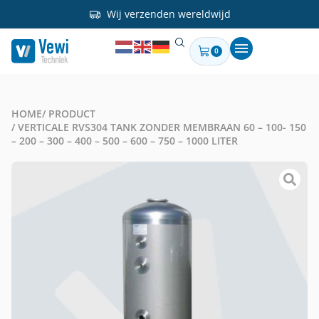
Wij verzenden wereldwijd
0
HOME
/ PRODUCT
/ VERTICALE RVS304 TANK ZONDER MEMBRAAN 60 – 100- 150
– 200 – 300 – 400 – 500 – 600 – 750 – 1000 LITER