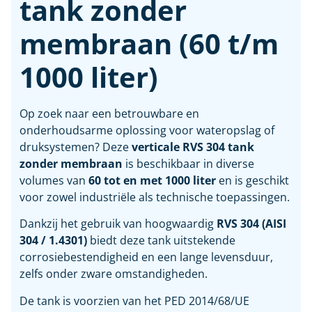
tank zonder
membraan (60 t/m
1000 liter)
Op zoek naar een betrouwbare en
onderhoudsarme oplossing voor wateropslag of
druksystemen? Deze
verticale RVS 304 tank
zonder membraan
is beschikbaar in diverse
volumes van
60 tot en met 1000 liter
en is geschikt
voor zowel industriële als technische toepassingen.
Dankzij het gebruik van hoogwaardig
RVS 304 (AISI
304 / 1.4301)
biedt deze tank uitstekende
corrosiebestendigheid en een lange levensduur,
zelfs onder zware omstandigheden.
De tank is voorzien van het PED 2014/68/UE