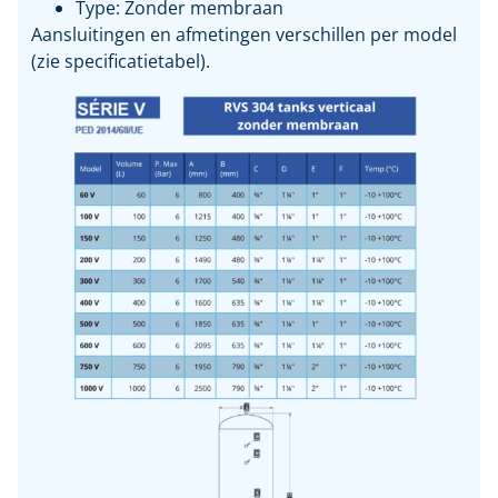
Type: Zonder membraan
Aansluitingen en afmetingen verschillen per model
(zie specificatietabel).