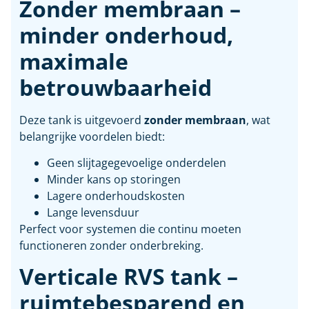
Zonder membraan –
minder onderhoud,
maximale
betrouwbaarheid
Deze tank is uitgevoerd
zonder membraan
, wat
belangrijke voordelen biedt:
Geen slijtagegevoelige onderdelen
Minder kans op storingen
Lagere onderhoudskosten
Lange levensduur
Perfect voor systemen die continu moeten
functioneren zonder onderbreking.
Verticale RVS tank –
ruimtebesparend en