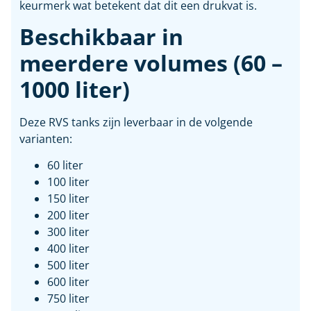
keurmerk wat betekent dat dit een drukvat is.
Beschikbaar in
meerdere volumes (60 –
1000 liter)
Deze RVS tanks zijn leverbaar in de volgende
varianten:
60 liter
100 liter
150 liter
200 liter
300 liter
400 liter
500 liter
600 liter
750 liter