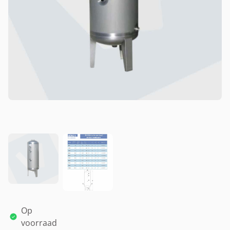
Op
voorraad