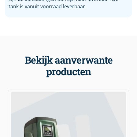
tank is vanuit voorraad leverbaar.
Bekijk aanverwante
producten