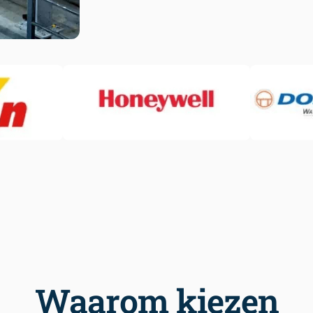
Waarom kiezen