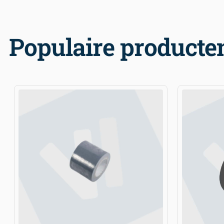
Populaire producte