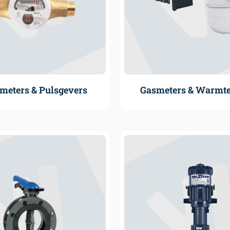
meters & Pulsgevers
Gasmeters & Warmt