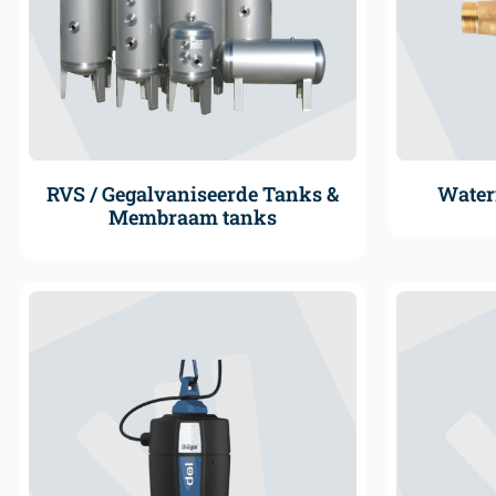
RVS / Gegalvaniseerde Tanks &
Water
Membraam tanks