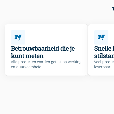
Betrouwbaarheid die je
Snelle 
kunt meten
stilsta
Alle producten worden getest op werking
Veel produc
en duurzaamheid.
leverbaar.