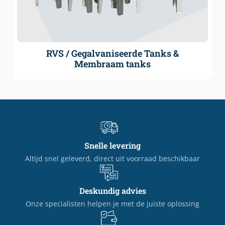
RVS / Gegalvaniseerde Tanks &
Membraam tanks
Snelle levering
Altijd snel geleverd, direct uit voorraad beschikbaar
Deskundig advies
Onze specialisten helpen je met de juiste oplossing