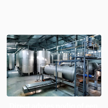
Direct advies nodig of een