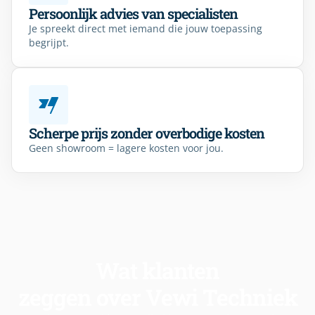
Persoonlijk advies van specialisten
Je spreekt direct met iemand die jouw toepassing
begrijpt.
Scherpe prijs zonder overbodige kosten
Geen showroom = lagere kosten voor jou.
Wat klanten
zeggen over Vewi Techniek