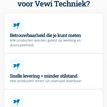
voor Vewi Techniek?
Betrouwbaarheid die je kunt meten
Alle producten worden getest op werking en
duurzaamheid.
Snelle levering = minder stilstand
Veel producten direct uit voorraad leverbaar.