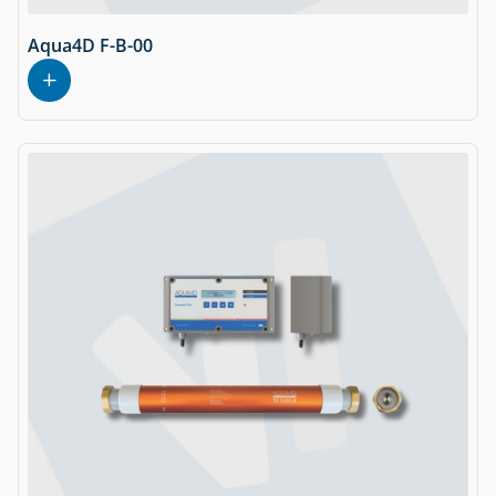
Aqua4D F-B-00