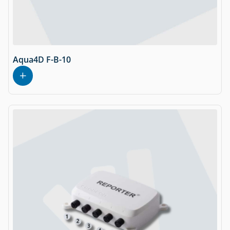
Aqua4D F-B-10