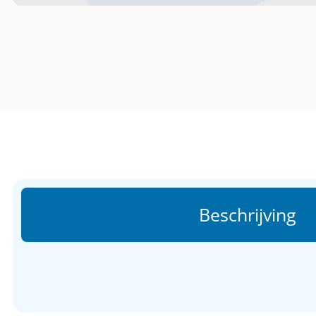
Beschrijving