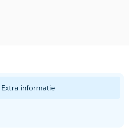
Extra informatie