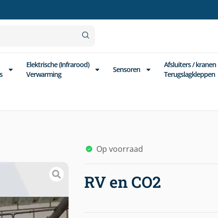
Elektrische (Infrarood)
Afsluiters / kranen
Sensoren
s
Verwarming
Terugslagkleppen
Op voorraad
RV en CO2