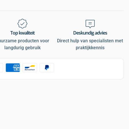
Top kwaliteit
Deskundig advies
uurzame producten voor
Direct hulp van specialisten met
langdurig gebruik
praktijkkennis