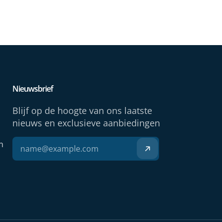
Nieuwsbrief
Blijf op de hoogte van ons laatste
nieuws en exclusieve aanbiedingen
n