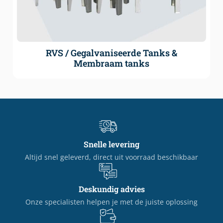
RVS / Gegalvaniseerde Tanks &
Membraam tanks
Snelle levering
Altijd snel geleverd, direct uit voorraad beschikbaar
Deskundig advies
Onze specialisten helpen je met de juiste oplossing