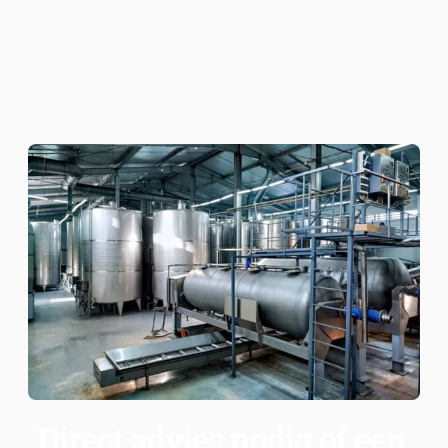
Direct advies nodig of een