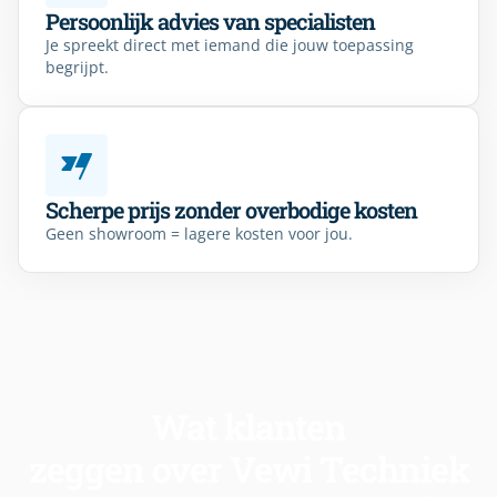
Persoonlijk advies van specialisten
Je spreekt direct met iemand die jouw toepassing
begrijpt.
Scherpe prijs zonder overbodige kosten
Geen showroom = lagere kosten voor jou.
Wat klanten
zeggen over Vewi Techniek