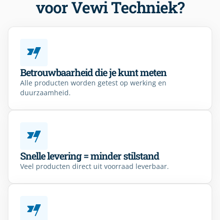
voor Vewi Techniek?
Betrouwbaarheid die je kunt meten
Alle producten worden getest op werking en
duurzaamheid.
Snelle levering = minder stilstand
Veel producten direct uit voorraad leverbaar.