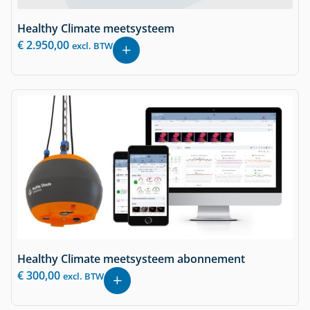
Healthy Climate meetsysteem
€
2.950,00
excl. BTW
Healthy Climate meetsysteem abonnement
€
300,00
excl. BTW