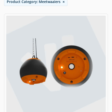
×
Product Category
:
Meetwaaiers