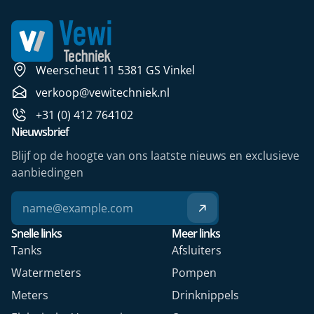
Weerscheut 11 5381 GS Vinkel
verkoop@vewitechniek.nl
+31 (0) 412 764102
Nieuwsbrief
Blijf op de hoogte van ons laatste nieuws en exclusieve
aanbiedingen
Snelle links
Meer links
Tanks
Afsluiters
Watermeters
Pompen
Meters
Drinknippels