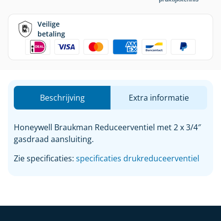
Veilige
betaling
Beschrijving
Extra informatie
Honeywell Braukman Reduceerventiel met 2 x 3/4″
gasdraad aansluiting.
Zie specificaties:
specificaties drukreduceerventiel