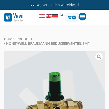
Wij verzenden wereldwijd
0
HOME
/ PRODUCT
/ HONEYWELL BRAUKMANN REDUCEERVENTIEL 3/4″