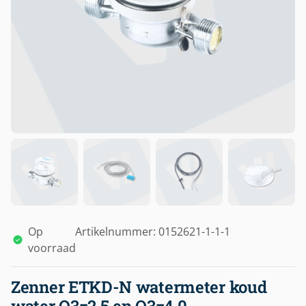
Op
Artikelnummer: 0152621-1-1-1
voorraad
Zenner ETKD-N watermeter koud