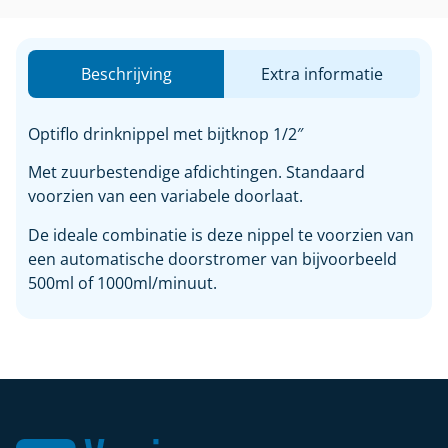
Beschrijving
Extra informatie
Optiflo drinknippel met bijtknop 1/2″
Met zuurbestendige afdichtingen. Standaard
voorzien van een variabele doorlaat.
De ideale combinatie is deze nippel te voorzien van
een automatische doorstromer van bijvoorbeeld
500ml of 1000ml/minuut.