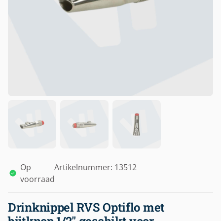
Op
Artikelnummer: 13512
voorraad
Drinknippel RVS Optiflo met