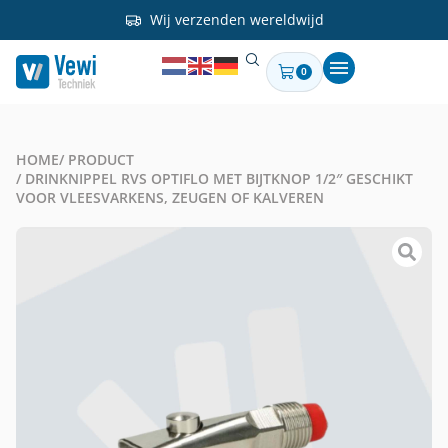
Wij verzenden wereldwijd
0
HOME
/ PRODUCT
/ DRINKNIPPEL RVS OPTIFLO MET BIJTKNOP 1/2″ GESCHIKT
VOOR VLEESVARKENS, ZEUGEN OF KALVEREN