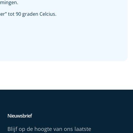
omingen.
er” tot 90 graden Celcius.
Nieuwsbrief
Blijf op de hoogte van ons laatste