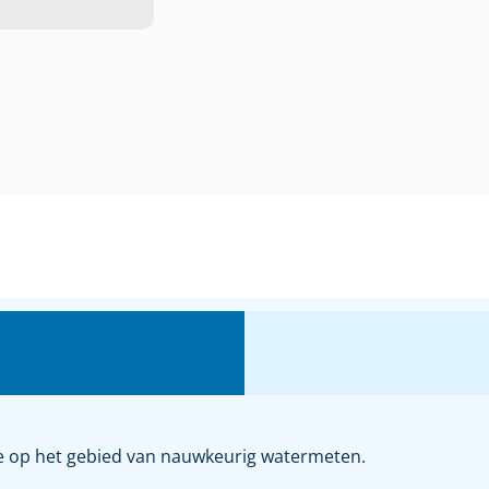
ie op het gebied van nauwkeurig watermeten.