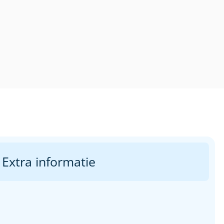
Extra informatie