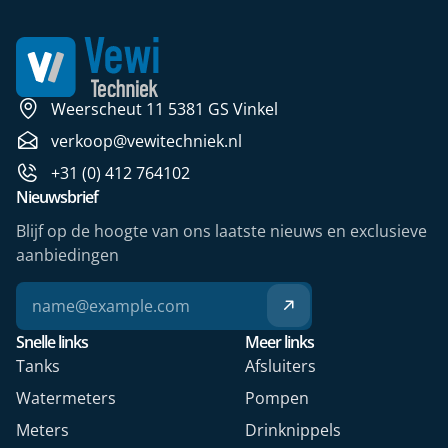
Weerscheut 11 5381 GS Vinkel
verkoop@vewitechniek.nl
+31 (0) 412 764102
Nieuwsbrief
Blijf op de hoogte van ons laatste nieuws en exclusieve
aanbiedingen
Snelle links
Meer links
Tanks
Afsluiters
Watermeters
Pompen
Meters
Drinknippels