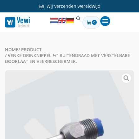
Wij verzenden wereldwijd
0
HOME
/ PRODUCT
/ VENKE DRINKNIPPEL ½” BUITENDRAAD MET VERSTELBARE
DOORLAAT EN VEERBESCHERMER.