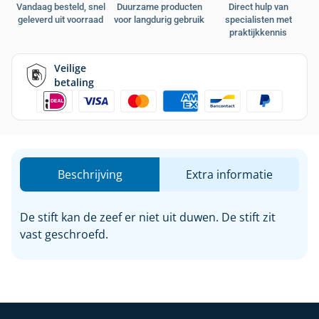
Vandaag besteld, snel
Duurzame producten
Direct hulp van
geleverd uit voorraad
voor langdurig gebruik
specialisten met
praktijkkennis
Veilige
betaling
Beschrijving
Extra informatie
De stift kan de zeef er niet uit duwen. De stift zit
vast geschroefd.