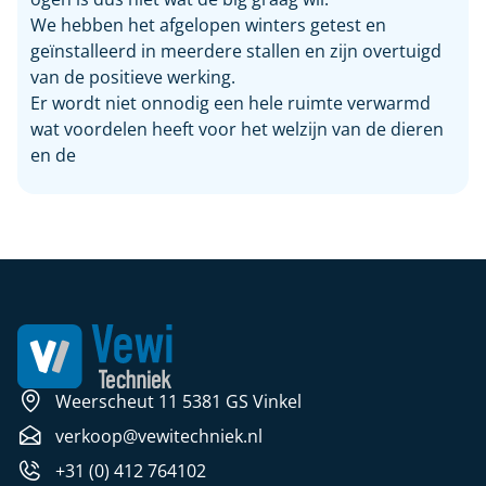
We hebben het afgelopen winters getest en
geïnstalleerd in meerdere stallen en zijn overtuigd
van de positieve werking.
Er wordt niet onnodig een hele ruimte verwarmd
wat voordelen heeft voor het welzijn van de dieren
en de
Weerscheut 11 5381 GS Vinkel
verkoop@vewitechniek.nl
+31 (0) 412 764102