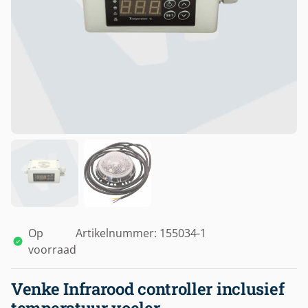
Op
Artikelnummer: 155034-1
voorraad
Venke Infrarood controller inclusief