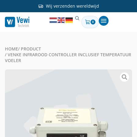
Wij verzenden wereldwijd
0
HOME
/ PRODUCT
/ VENKE INFRAROOD CONTROLLER INCLUSIEF TEMPERATUUR
VOELER