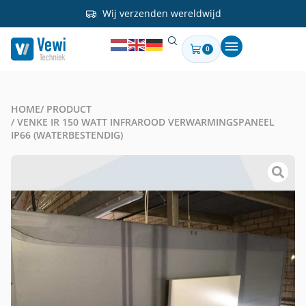
Wij verzenden wereldwijd
0
HOME
/ PRODUCT
/ VENKE IR 150 WATT INFRAROOD VERWARMINGSPANEEL
IP66 (WATERBESTENDIG)