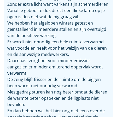
Zonder extra licht want varkens zijn schemerdieren.
Vanaf je geboorte dus direct een flinke lamp op je
ogen is dus niet wat de big graag wil.
We hebben het afgelopen winters getest en
geïnstalleerd in meerdere stallen en zijn overtuigd
van de positieve werking.
Er wordt niet onnodig een hele ruimte verwarmd
wat voordelen heeft voor het welzijn van de dieren
en de aanwezige medewerkers.
Daarnaast zorgt het voor minder emissies
aangezien er minder emiterend oppervlak wordt
verwarmt.
De zeug blijft frisser en de ruimte om de biggen
heen wordt niet onnodig verwarmd.
Mestgedrag sturen kan nog beter omdat de dieren
de warmte beter opzoeken en de ligplaats niet
bevuilen.
En dan hebben we het hier nog niet eens over de