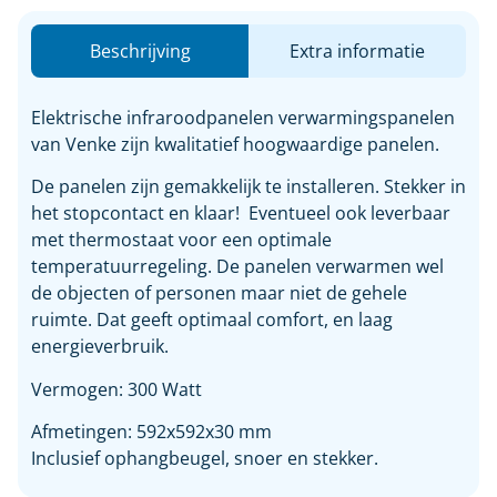
Beschrijving
Extra informatie
Elektrische infraroodpanelen verwarmingspanelen
van Venke zijn kwalitatief hoogwaardige panelen.
De panelen zijn gemakkelijk te installeren. Stekker in
het stopcontact en klaar! Eventueel ook leverbaar
met thermostaat voor een optimale
temperatuurregeling. De panelen verwarmen wel
de objecten of personen maar niet de gehele
ruimte. Dat geeft optimaal comfort, en laag
energieverbruik.
Vermogen: 300 Watt
Afmetingen: 592x592x30 mm
Inclusief ophangbeugel, snoer en stekker.