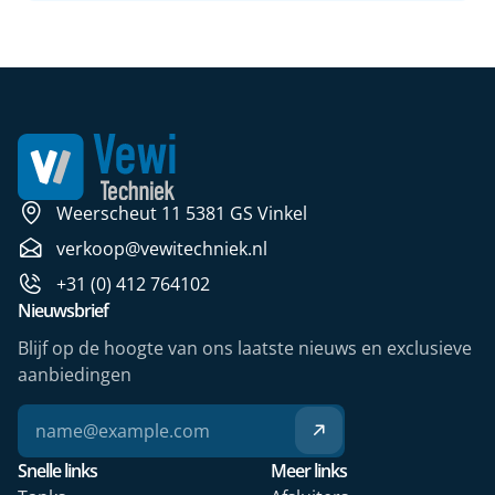
Weerscheut 11 5381 GS Vinkel
verkoop@vewitechniek.nl
+31 (0) 412 764102
Nieuwsbrief
Blijf op de hoogte van ons laatste nieuws en exclusieve
aanbiedingen
Snelle links
Meer links