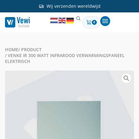
Wij verzenden wereldwijd
0
HOME
/ PRODUCT
/ VENKE IR 300 WATT INFRAROOD VERWARMINGSPANEEL
ELEKTRISCH