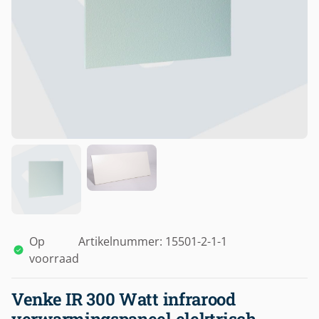
Op
Artikelnummer: 15501-2-1-1
voorraad
Venke IR 300 Watt infrarood