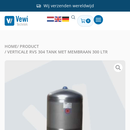
Wij verzenden wereldwijd
0
HOME
/ PRODUCT
/ VERTICALE RVS 304 TANK MET MEMBRAAN 300 LTR