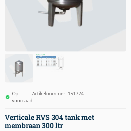
Op
Artikelnummer: 151724
voorraad
Verticale RVS 304 tank met
membraan 300 ltr