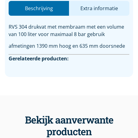
Beschrijving
Extra informatie
RVS 304 drukvat met membraam met een volume
van 100 liter voor maximaal 8 bar gebruik
afmetingen 1390 mm hoog en 635 mm doorsnede
Gerelateerde producten:
Bekijk aanverwante
producten