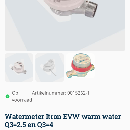
Op
Artikelnummer: 0015262-1
voorraad
Watermeter Itron EVW warm water
Q3=2.5 en Q3=4