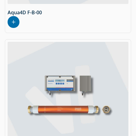
Aqua4D F-B-00