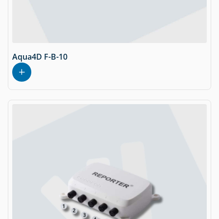
Aqua4D F-B-10