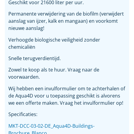
Geschikt voor 21600 liter per uur.
Permanente verwijdering van de biofilm (verwijdert
aanslag van ijzer, kalk en mangaan) en voorkomt
nieuwe aanslag!
Verhoogde biologische veiligheid zonder
chemicaliën
Snelle terugverdientijd.
Zowel te koop als te huur. Vraag naar de
voorwaarden.
Wij hebben een invulformulier om te achterhalen of
de Aqua4D voor u toepassing geschikt is alvorens
we een offerte maken. Vraag het invulformulier op!
Specificaties:
MKT-DCC-03-02-DE_Aqua4D-Buildings-
Brochure_Blanco