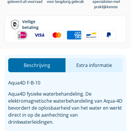
geleverd uit voorraad
voor langdurig gebruik
specialisten met
praktijkkennis
Veilige
betaling
Beschrijving
Extra informatie
Aqua4D F-B-10
Aqua4D fysieke waterbehandeling. De
elektromagnetische waterbehandeling van Aqua-4D
bevordert de oplosbaarheid van het water en werkt
direct in op de aanhechting van
drinkwaterleidingen.