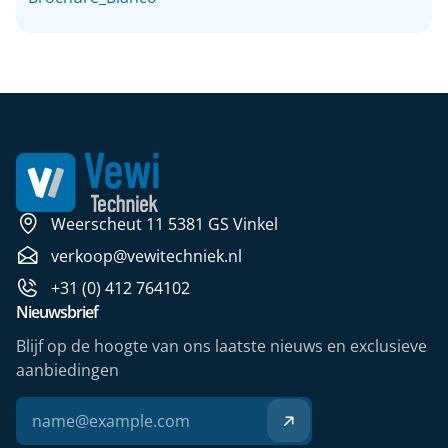
Weerscheut 11 5381 GS Vinkel
verkoop@vewitechniek.nl
+31 (0) 412 764102
Nieuwsbrief
Blijf op de hoogte van ons laatste nieuws en exclusieve
aanbiedingen