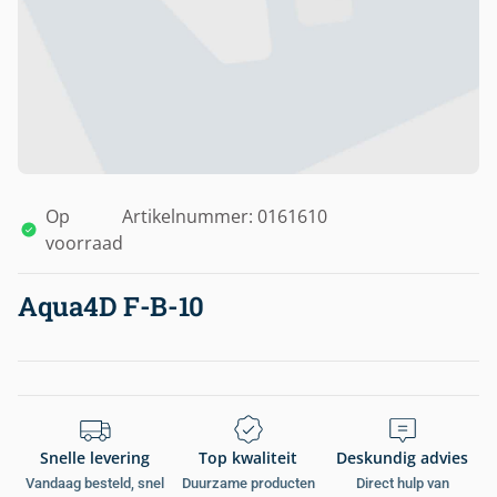
Op
Artikelnummer: 0161610
voorraad
Aqua4D F-B-10
Snelle levering
Top kwaliteit
Deskundig advies
Vandaag besteld, snel
Duurzame producten
Direct hulp van