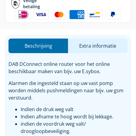
Veilige
betaling
Beschrijving
Extra informatie
DAB DConnect online router voor het online
beschikbaar maken van bijv. uw E.sybox.
Alarmen die ingesteld staan op uw vast pomp
worden middels pushmeldingen naar bijv. uw gsm
verstuurd.
Indien de druk weg valt
Indien afname te hoog wordt bij lekkage.
indien de voordruk weg valt/
droogloopbeveiliging.