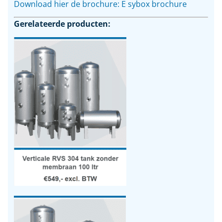
Download hier de brochure: E sybox brochure
Gerelateerde producten: