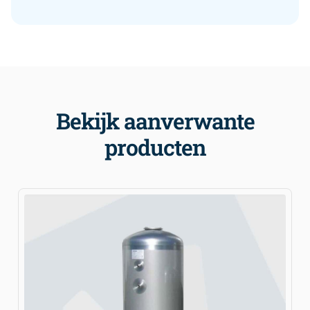
Bekijk aanverwante
producten