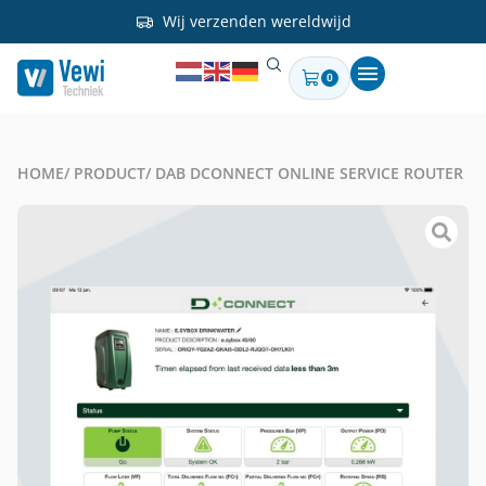
Wij verzenden wereldwijd
0
HOME
/ PRODUCT
/ DAB DCONNECT ONLINE SERVICE ROUTER