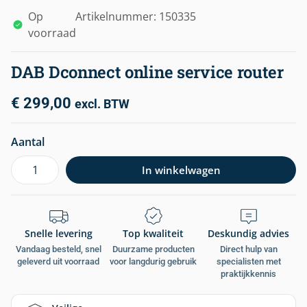
Op
Artikelnummer: 150335
voorraad
DAB Dconnect online service router
€
299,00
excl. BTW
Aantal
In winkelwagen
Snelle levering
Top kwaliteit
Deskundig advies
Vandaag besteld, snel
Duurzame producten
Direct hulp van
geleverd uit voorraad
voor langdurig gebruik
specialisten met
praktijkkennis