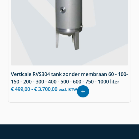
Verticale RVS304 tank zonder membraan 60 - 100-
150 - 200 - 300 - 400 - 500 - 600 - 750 - 1000 liter
€
499,00
-
€
3.700,00
excl. BTW