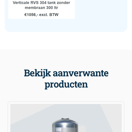
Bekijk aanverwante
producten