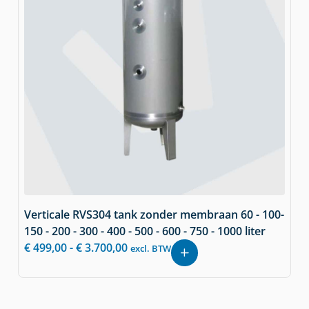
Verticale RVS304 tank zonder membraan 60 - 100-
150 - 200 - 300 - 400 - 500 - 600 - 750 - 1000 liter
€
499,00
-
€
3.700,00
excl. BTW