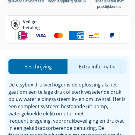
geleverd uit voorraad
voor langdurig gebruik
specialisten met
praktijkkennis
Veilige
betaling
Beschrijving
Extra informatie
De e.sybox drukverhoger is de oplossing als het
gaat om een te lage druk of sterk wisselende druk
op uw waterleidingsysteem in- en om uw stal. Het is
een compleet systeem bestaande uit pomp,
watergekoelde elektromotor met
frequentieregeling, voordrukbeveiliging en drukvat
in een geluidsabsorberende behuizing. De