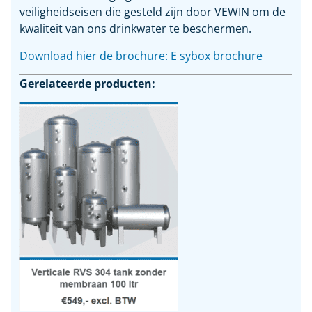
veiligheidseisen die gesteld zijn door VEWIN om de
kwaliteit van ons drinkwater te beschermen.
Download hier de brochure: E sybox brochure
Gerelateerde producten: