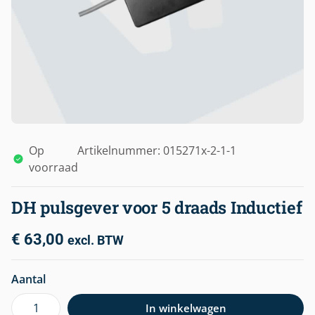
Op
Artikelnummer: 015271x-2-1-1
voorraad
DH pulsgever voor 5 draads Inductief
€
63,00
excl. BTW
Aantal
In winkelwagen