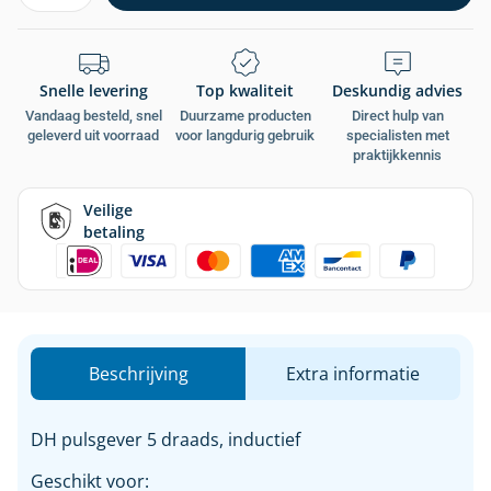
Snelle levering
Top kwaliteit
Deskundig advies
Vandaag besteld, snel
Duurzame producten
Direct hulp van
geleverd uit voorraad
voor langdurig gebruik
specialisten met
praktijkkennis
Veilige
betaling
Beschrijving
Extra informatie
DH pulsgever 5 draads, inductief
Geschikt voor: