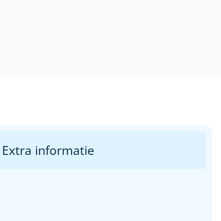
Extra informatie