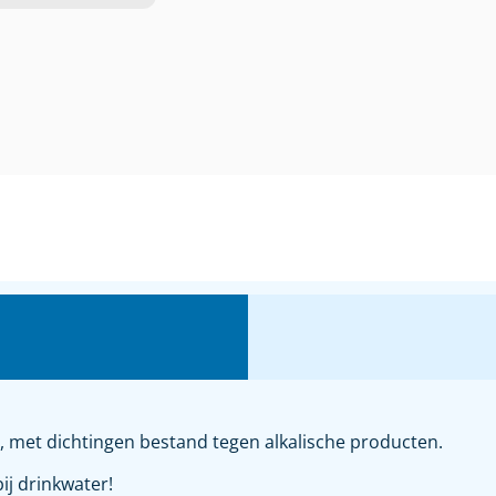
 met dichtingen bestand tegen alkalische producten.
ij drinkwater!