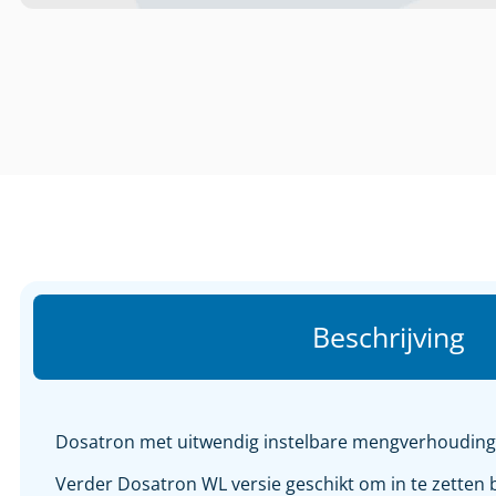
Beschrijving
Dosatron met uitwendig instelbare mengverhouding,
Verder Dosatron WL versie geschikt om in te zetten b