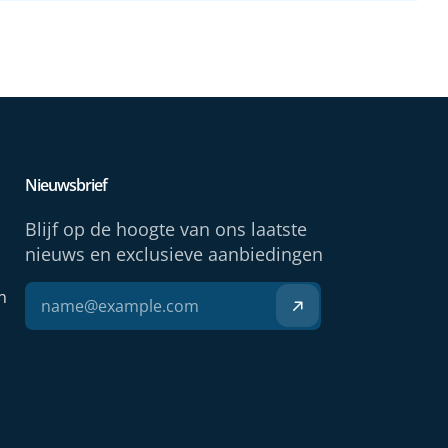
Nieuwsbrief
Blijf op de hoogte van ons laatste
nieuws en exclusieve aanbiedingen
n