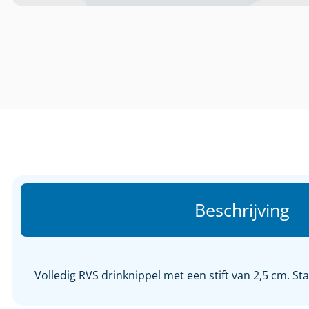
Beschrijving
Volledig RVS drinknippel met een stift van 2,5 cm. 