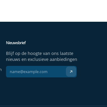
Nieuwsbrief
Blijf op de hoogte van ons laatste
nieuws en exclusieve aanbiedingen
n