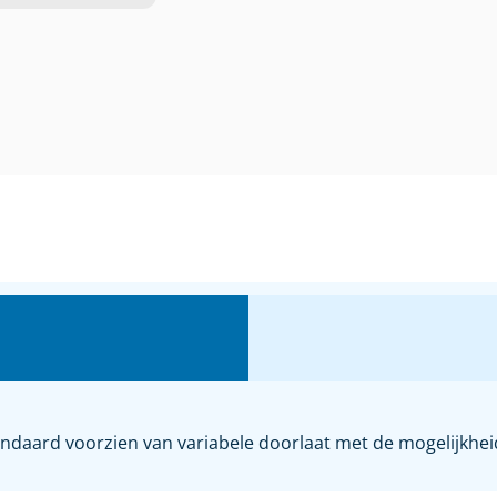
Standaard voorzien van variabele doorlaat met de mogelijkh