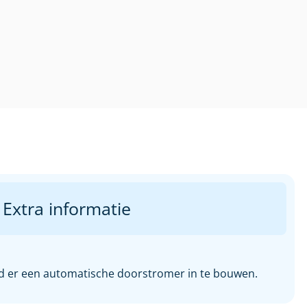
Extra informatie
eid er een automatische doorstromer in te bouwen.