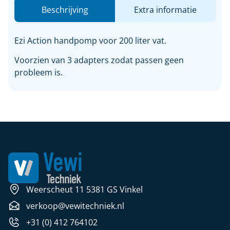
Beschrijving
Extra informatie
Ezi Action handpomp voor 200 liter vat.
Voorzien van 3 adapters zodat passen geen
probleem is.
Weerscheut 11 5381 GS Vinkel
verkoop@vewitechniek.nl
+31 (0) 412 764102