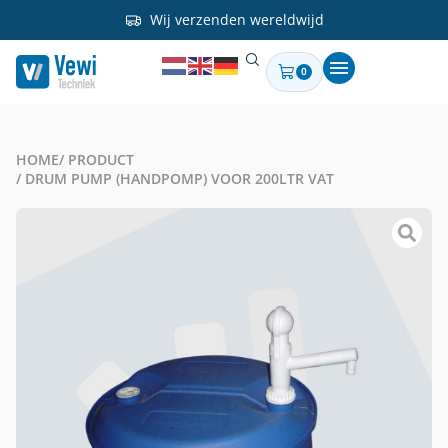
Wij verzenden wereldwijd
0
HOME
/ PRODUCT
/ DRUM PUMP (HANDPOMP) VOOR 200LTR VAT