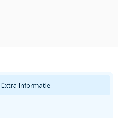
Extra informatie