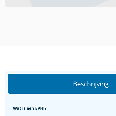
Beschrijving
Wat is een EVHI?