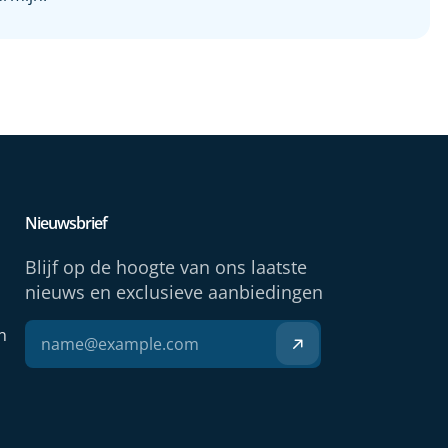
Nieuwsbrief
Blijf op de hoogte van ons laatste
nieuws en exclusieve aanbiedingen
n