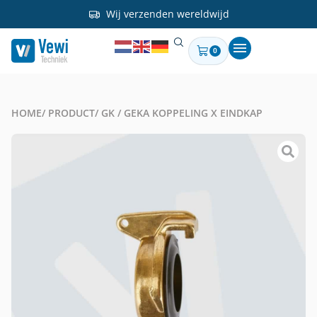
Wij verzenden wereldwijd
0
HOME
/ PRODUCT
/ GK / GEKA KOPPELING X EINDKAP