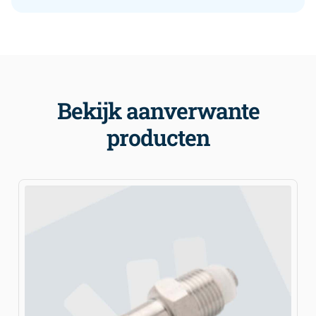
Bekijk aanverwante
producten