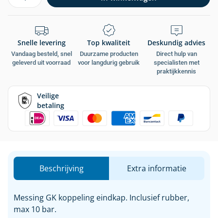
Snelle levering
Top kwaliteit
Deskundig advies
Vandaag besteld, snel
Duurzame producten
Direct hulp van
geleverd uit voorraad
voor langdurig gebruik
specialisten met
praktijkkennis
Veilige
betaling
Beschrijving
Extra informatie
Messing GK koppeling eindkap. Inclusief rubber,
max 10 bar.