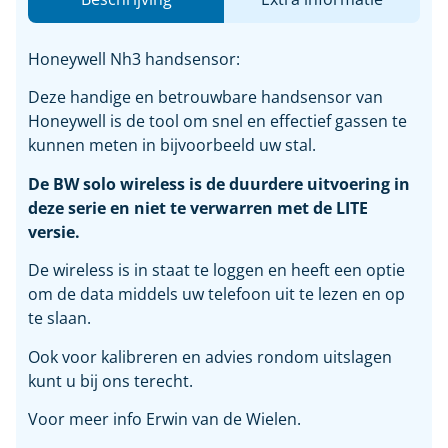
Honeywell Nh3 handsensor:
Deze handige en betrouwbare handsensor van
Honeywell is de tool om snel en effectief gassen te
kunnen meten in bijvoorbeeld uw stal.
De BW solo wireless is de duurdere uitvoering in
deze serie en niet te verwarren met de LITE
versie.
De wireless is in staat te loggen en heeft een optie
om de data middels uw telefoon uit te lezen en op
te slaan.
Ook voor kalibreren en advies rondom uitslagen
kunt u bij ons terecht.
Voor meer info Erwin van de Wielen.