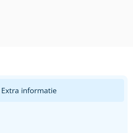
Extra informatie