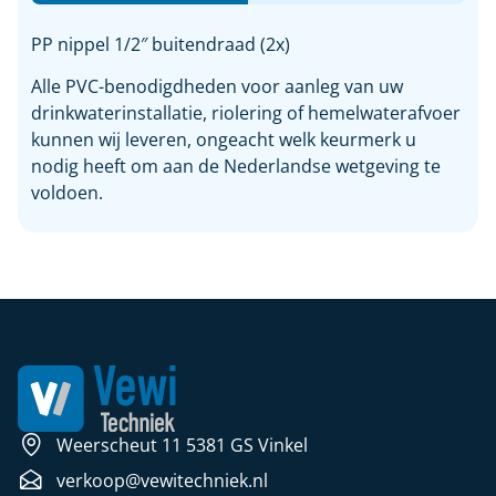
PP nippel 1/2″ buitendraad (2x)
Alle PVC-benodigdheden voor aanleg van uw
drinkwaterinstallatie, riolering of hemelwaterafvoer
kunnen wij leveren, ongeacht welk keurmerk u
nodig heeft om aan de Nederlandse wetgeving te
voldoen.
Weerscheut 11 5381 GS Vinkel
verkoop@vewitechniek.nl