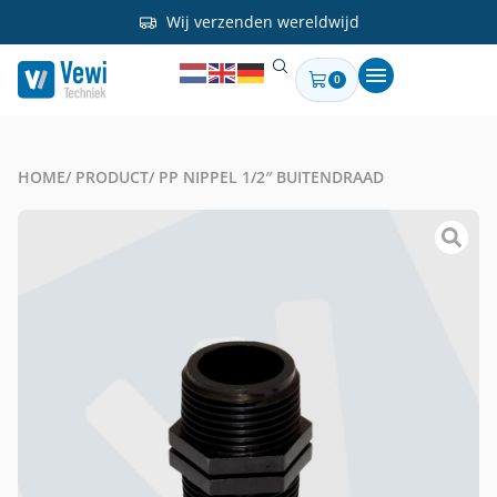
Wij verzenden wereldwijd
0
HOME
/ PRODUCT
/ PP NIPPEL 1/2″ BUITENDRAAD